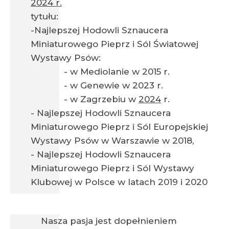
2024 r.
tytułu:
-Najlepszej Hodowli Sznaucera
Miniaturowego Pieprz i Sól Światowej
Wystawy Psów:
- w Mediolanie w 2015 r.
- w Genewie w 2023 r.
- w Zagrzebiu w
2024
r.
- Najlepszej Hodowli Sznaucera
Miniaturowego Pieprz i Sól Europejskiej
Wystawy Psów w Warszawie w 2018,
- Najlepszej Hodowli Sznaucera
Miniaturowego Pieprz i Sól Wystawy
Klubowej w Polsce w latach 2019 i 2020
Nasza pasja jest dopełnieniem