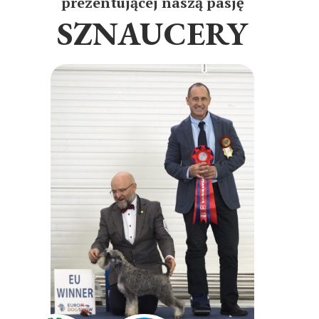
prezentującej naszą pasję
SZNAUCERY