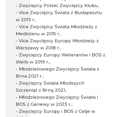
- Zwycięzcy Polski, Zwycięzcy Klubu,
- Vice Zwycięzcy Świata z Budapesztu
w 2013 r.,
- Vice Zwycięzcy Świata Młodzieży z
Mediolanu w 2015 r.,
- Vice Zwycięzcy Europy Młodzieży z
Warszawy w 2018 r.,
- Zwycięzcy Europy Weteranów i BOS z
Wells w 2019 r.,
- Młodzieżowego Zwycięzcy Świata z
Brna 2021 r.,
- Zwycięzcy Świata Młodszych
Szczeniąt z Brną 2021.,
- Młodzieżowego Zwycięzcy Świata i
BOS z Genewy w 2023 r.,
- Zwycięzcy Europy i BOS z Celje w