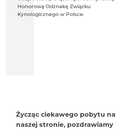
Honorową Odznakę Związku
Kynologicznego w Polsce.
Życząc ciekawego pobytu na
naszej stronie, pozdrawiamy