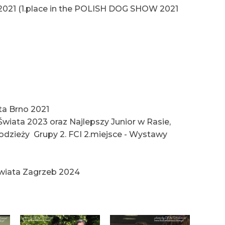
2021 (1.place in the POLISH DOG SHOW 2021
ta Brno 2021
wiata 2023 oraz Najlepszy Junior w Rasie,
odzieży Grupy 2. FCI 2.miejsce - Wystawy
Świata Zagrzeb 2024