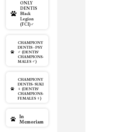
ONLY
DENTIS
Black
Legion
(FCI)♂
CHAMPIONY
DENTIS - PSY
♂ (DENTIS'
CHAMPIONS-
MALES ♂)
CHAMPIONY
DENTIS- SUKI
♀ (DENTIS'
CHAMPIONS-
FEMALES ♀)
In
Memoriam