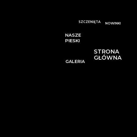
SZCZENIĘTA
NOWINKI
NASZE
PIESKI
STRONA
GŁÓWNA
GALERIA