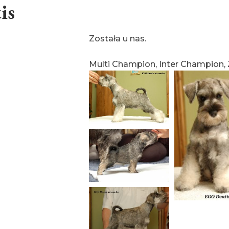
is
Została u nas.
Multi Champion, Inter Champion,