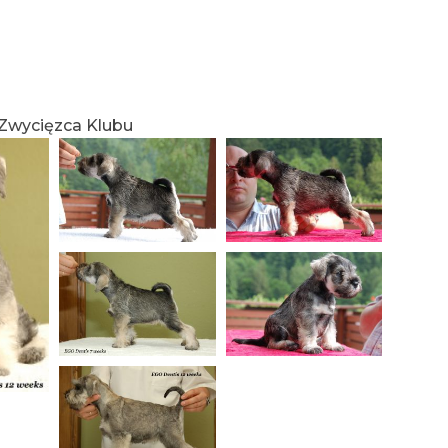
 Zwycięzca Klubu